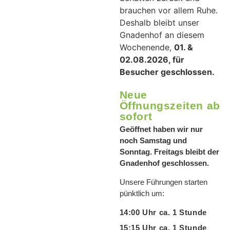
brauchen vor allem Ruhe.
Deshalb bleibt unser
Gnadenhof an diesem
Wochenende,
01. &
02.08.2026, für
Besucher geschlossen.
Neue
Öffnungszeiten ab
sofort
Geöffnet haben wir nur
noch Samstag und
Sonntag. Freitags bleibt der
Gnadenhof geschlossen.
Unsere Führungen starten
pünktlich um:
14:00 Uhr ca. 1 Stunde
15:15 Uhr ca. 1 Stunde