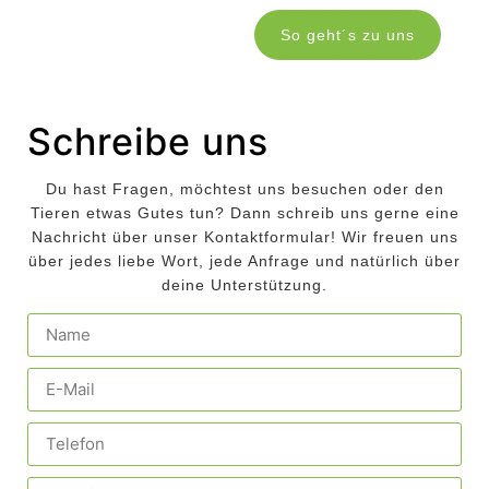
So geht´s zu uns
Schreibe uns
Du hast Fragen, möchtest uns besuchen oder den
Tieren etwas Gutes tun? Dann schreib uns gerne eine
Nachricht über unser Kontaktformular! Wir freuen uns
über jedes liebe Wort, jede Anfrage und natürlich über
deine Unterstützung.