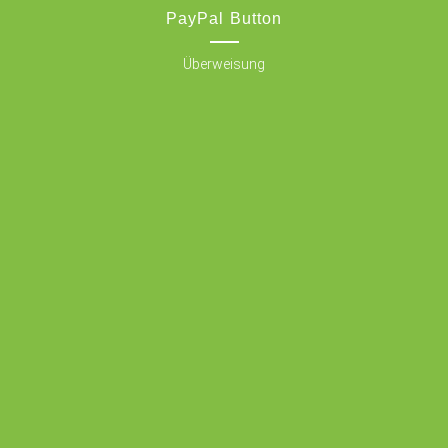
PayPal Button
Überweisung