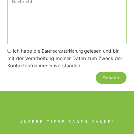
Ich habe die
gelesen und bin
Datenschutzerklärung
mit der Verarbeitung meiner Daten zum Zweck der
Kontaktaufnahme einverstanden.
Senden
UNSERE TIERE SAGEN DANKE!