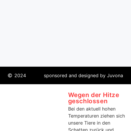
2024
sponsored and designed by Juvona
Wegen der Hitze
geschlossen
Bei den aktuell hohen
Temperaturen ziehen sich
unsere Tiere in den
Schatten zurück und