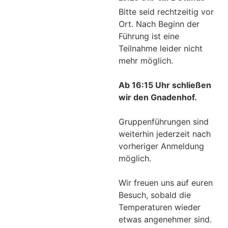
Bitte seid rechtzeitig vor
Ort. Nach Beginn der
Führung ist eine
Teilnahme leider nicht
mehr möglich.
Ab 16:15 Uhr schließen
wir den Gnadenhof.
Gruppenführungen sind
weiterhin jederzeit nach
vorheriger Anmeldung
möglich.
Wir freuen uns auf euren
Besuch, sobald die
Temperaturen wieder
etwas angenehmer sind.