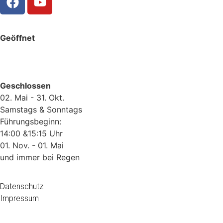
Geöffnet
Geschlossen
02. Mai - 31. Okt.
Samstags & Sonntags
Führungsbeginn:
14:00 &15:15 Uhr
01. Nov. - 01. Mai
und immer bei Regen
Datenschutz
Impressum