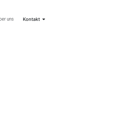
ber uns
Kontakt