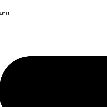
Email