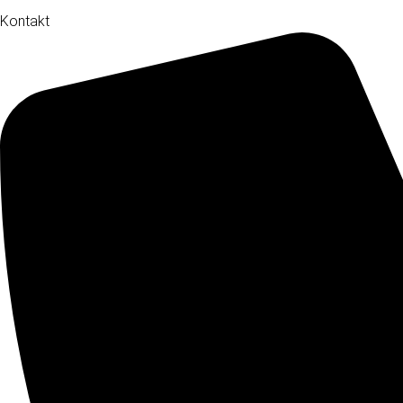
Kontakt