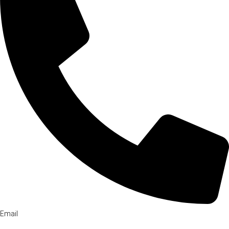
Email