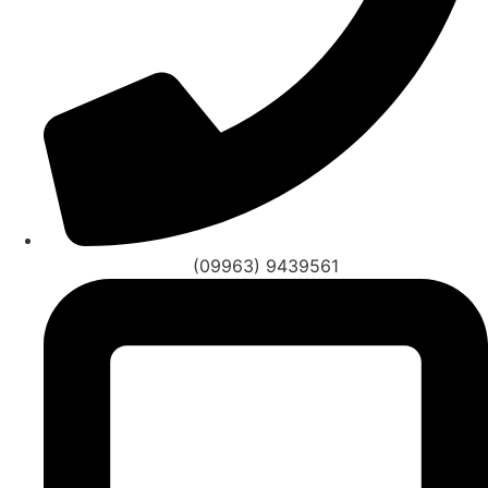
(09963) 9439561