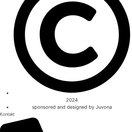
2024
sponsored and designed by Juvona
Kontakt