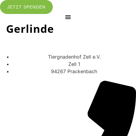
JETZT SPENDEN
Gerlinde
Tiergnadenhof Zell e.V.
Zell 1
94267 Prackenbach