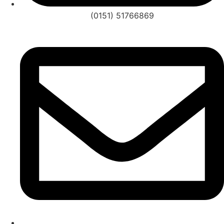
(0151) 51766869