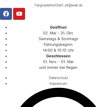
TiergnadenhofZell1_eV@web.de
Geöffnet
02. Mai - 31. Okt.
Samstags & Sonntags
Führungsbeginn:
14:00 & 15:15 Uhr
Geschlossen
01. Nov. - 01. Mai
und immer bei Regen
Datenschutz
Impressum