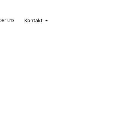
ber uns
Kontakt