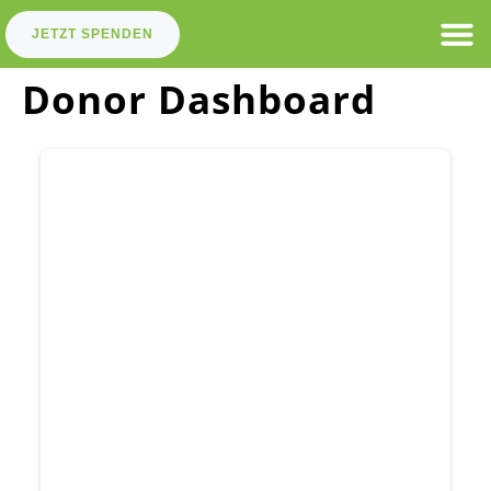
JETZT SPENDEN
Donor Dashboard