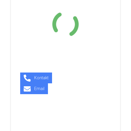
Kontakt
Email