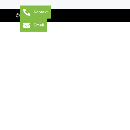
Kontakt
2024
Email